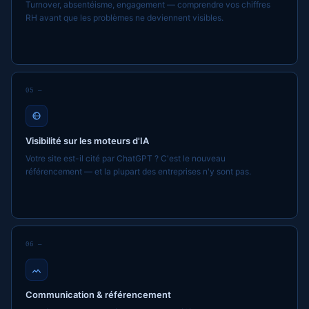
Turnover, absentéisme, engagement — comprendre vos chiffres
RH avant que les problèmes ne deviennent visibles.
05 —
Visibilité sur les moteurs d'IA
Votre site est-il cité par ChatGPT ? C'est le nouveau
référencement — et la plupart des entreprises n'y sont pas.
06 —
Communication & référencement