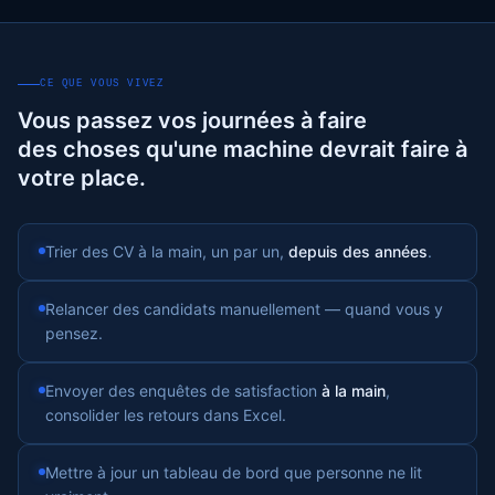
CE QUE VOUS VIVEZ
Vous passez vos journées à faire
des choses qu'une machine devrait faire à
votre place.
Trier des CV à la main, un par un,
depuis des années
.
Relancer des candidats manuellement — quand vous y
pensez.
Envoyer des enquêtes de satisfaction
à la main
,
consolider les retours dans Excel.
Mettre à jour un tableau de bord que personne ne lit