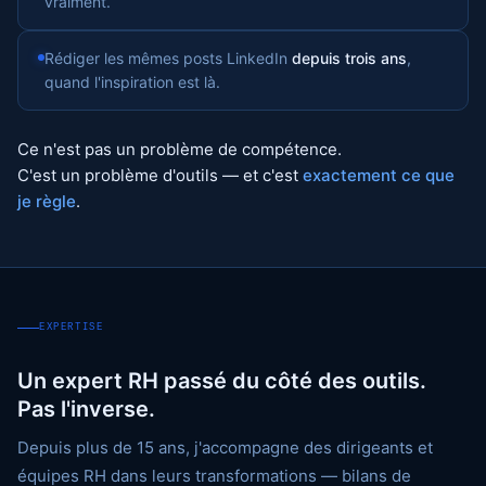
vraiment.
Rédiger les mêmes posts LinkedIn
depuis trois ans
,
quand l'inspiration est là.
Ce n'est pas un problème de compétence.
C'est un problème d'outils — et c'est
exactement ce que
je règle
.
EXPERTISE
Un expert RH passé du côté des outils.
Pas l'inverse.
Depuis plus de 15 ans, j'accompagne des dirigeants et
équipes RH dans leurs transformations — bilans de