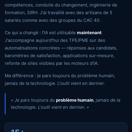
compétences, conduite du changement, ingénierie de
formation, SIRH. J'ai travaillé avec des artisans de 5
salariés comme avec des groupes du CAC 40.
Ce qui a changé : l'IA est utilisable
maintenant
.
J'accompagne aujourd'hui des TPE/PME sur des
automatisations concrètes — réponses aux candidats,
baromètres de satisfaction, applications sur-mesure,
refonte de sites visibles par les moteurs d'IA.
Ma différence : je pars toujours du problème humain,
jamais de la technologie. L'outil vient en dernier.
« Je pars toujours du
problème humain
, jamais de la
technologie. L'outil vient en dernier. »