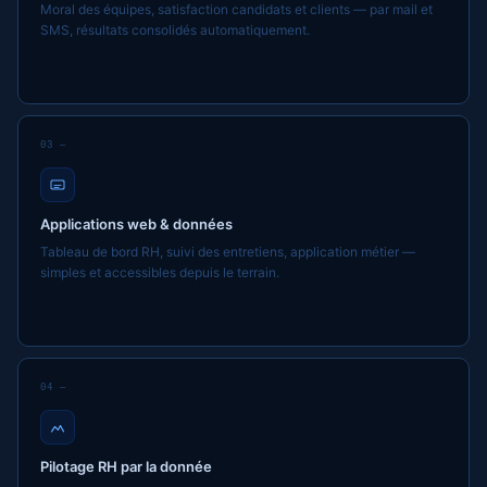
Moral des équipes, satisfaction candidats et clients — par mail et
SMS, résultats consolidés automatiquement.
03 —
Applications web & données
Tableau de bord RH, suivi des entretiens, application métier —
simples et accessibles depuis le terrain.
04 —
Pilotage RH par la donnée