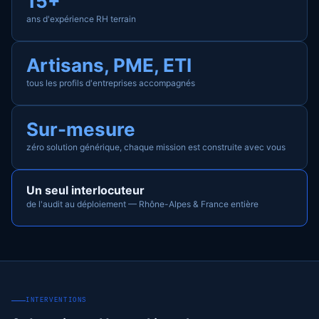
15+
ans d'expérience RH terrain
Artisans, PME, ETI
tous les profils d'entreprises accompagnés
Sur-mesure
zéro solution générique, chaque mission est construite avec vous
Un seul interlocuteur
de l'audit au déploiement — Rhône-Alpes & France entière
INTERVENTIONS